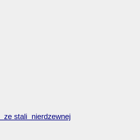
e ze stali nierdzewnej